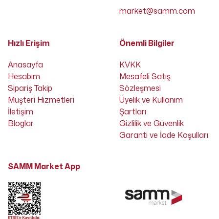
market@samm.com
Hızlı Erişim
Önemli Bilgiler
Anasayfa
KVKK
Hesabım
Mesafeli Satış
Sipariş Takip
Sözleşmesi
Müşteri Hizmetleri
Üyelik ve Kullanım
İletişim
Şartları
Bloglar
Gizlilik ve Güvenlik
Garanti ve İade Koşulları
SAMM Market App