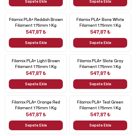
Sepete Ekle
Sepete Ekle
Filamix PLA+ Reddish Brown
Filamix PLA+ Bone White
Filament 1.75mm 1 Kg
Filament 1.75mm 1 Kg
547,87 ₺
547,87 ₺
Sepete Ekle
Sepete Ekle
Filamix PLA+ Light Brown
Filamix PLA+ Slate Gray
Filament 1.75mm 1 Kg
Filament 1.75mm 1 Kg
547,87 ₺
547,87 ₺
Sepete Ekle
Sepete Ekle
Filamix PLA+ Orange Red
Filamix PLA+ Teal Green
Filament 1.75mm 1 Kg
Filament 1.75mm 1 Kg
547,87 ₺
547,87 ₺
Sepete Ekle
Sepete Ekle