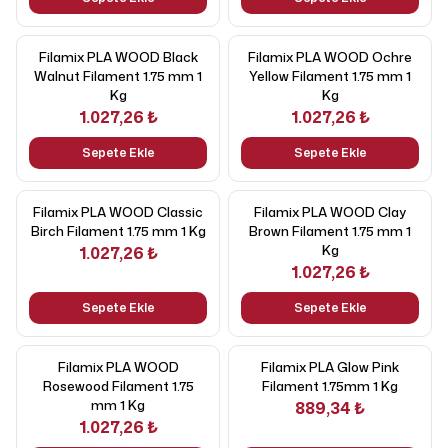
Filamix PLA WOOD Black
Filamix PLA WOOD Ochre
Walnut Filament 1.75 mm 1
Yellow Filament 1.75 mm 1
Kg
Kg
1.027,26 ₺
1.027,26 ₺
Sepete Ekle
Sepete Ekle
Filamix PLA WOOD Classic
Filamix PLA WOOD Clay
Birch Filament 1.75 mm 1 Kg
Brown Filament 1.75 mm 1
Kg
1.027,26 ₺
1.027,26 ₺
Sepete Ekle
Sepete Ekle
Filamix PLA WOOD
Filamix PLA Glow Pink
Rosewood Filament 1.75
Filament 1.75mm 1 Kg
mm 1 Kg
889,34 ₺
1.027,26 ₺