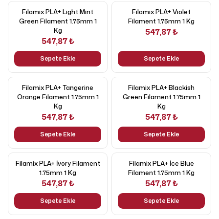
Filamix PLA+ Light Mint
Filamix PLA+ Violet
Green Filament 1.75mm 1
Filament 1.75mm 1 Kg
Kg
547,87 ₺
547,87 ₺
Sepete Ekle
Sepete Ekle
Filamix PLA+ Tangerine
Filamix PLA+ Blackish
Orange Filament 1.75mm 1
Green Filament 1.75mm 1
Kg
Kg
547,87 ₺
547,87 ₺
Sepete Ekle
Sepete Ekle
Filamix PLA+ İvory Filament
Filamix PLA+ İce Blue
1.75mm 1 Kg
Filament 1.75mm 1 Kg
547,87 ₺
547,87 ₺
Sepete Ekle
Sepete Ekle