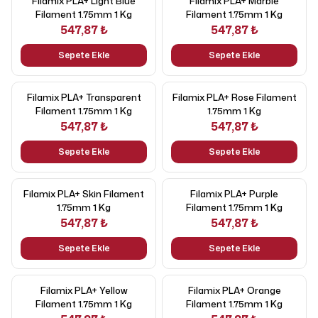
Filamix PLA+ Light Blue
Filamix PLA+ Marble
Filament 1.75mm 1 Kg
Filament 1.75mm 1 Kg
547,87 ₺
547,87 ₺
Sepete Ekle
Sepete Ekle
Filamix PLA+ Transparent
Filamix PLA+ Rose Filament
Filament 1.75mm 1 Kg
1.75mm 1 Kg
547,87 ₺
547,87 ₺
Sepete Ekle
Sepete Ekle
Filamix PLA+ Skin Filament
Filamix PLA+ Purple
1.75mm 1 Kg
Filament 1.75mm 1 Kg
547,87 ₺
547,87 ₺
Sepete Ekle
Sepete Ekle
Filamix PLA+ Yellow
Filamix PLA+ Orange
Filament 1.75mm 1 Kg
Filament 1.75mm 1 Kg