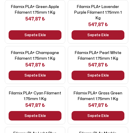
Filamix PLA+ Green Apple
Filamix PLA+ Lavender
Filament 1.75mm 1 Kg
Purple Filament 1.75mm 1
Kg
547,87 ₺
547,87 ₺
Sepete Ekle
Sepete Ekle
Filamix PLA+ Champagne
Filamix PLA+ Pearl White
Filament 1.75mm 1 Kg
Filament 1.75mm 1 Kg
547,87 ₺
547,87 ₺
Sepete Ekle
Sepete Ekle
Filamix PLA+ Cyan Filament
Filamix PLA+ Grass Green
1.75mm 1 Kg
Filament 1.75mm 1 Kg
547,87 ₺
547,87 ₺
Sepete Ekle
Sepete Ekle