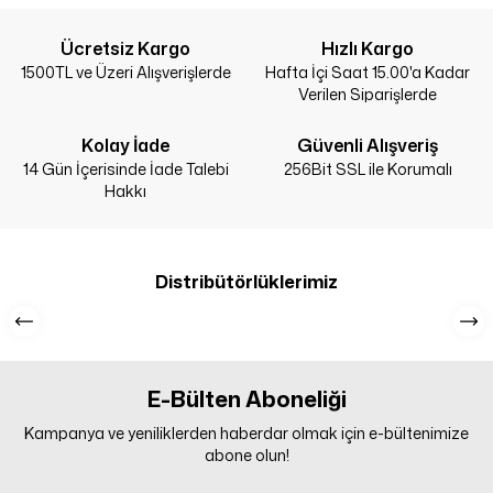
Ücretsiz Kargo
Hızlı Kargo
1500TL ve Üzeri Alışverişlerde
Hafta İçi Saat 15.00'a Kadar
Verilen Siparişlerde
Kolay İade
Güvenli Alışveriş
14 Gün İçerisinde İade Talebi
256Bit SSL ile Korumalı
Hakkı
Distribütörlüklerimiz
E-Bülten Aboneliği
Kampanya ve yeniliklerden haberdar olmak için e-bültenimize
abone olun!