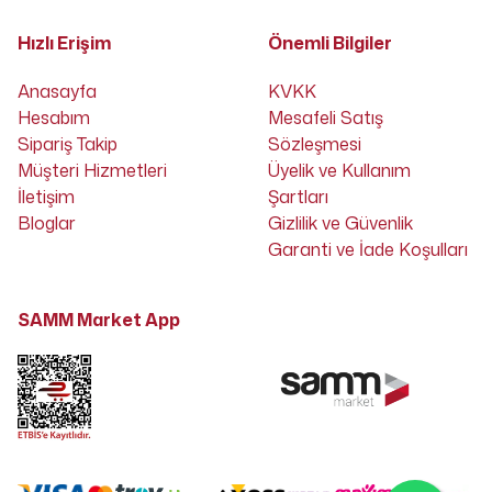
Hızlı Erişim
Önemli Bilgiler
Anasayfa
KVKK
Hesabım
Mesafeli Satış
Sipariş Takip
Sözleşmesi
Müşteri Hizmetleri
Üyelik ve Kullanım
İletişim
Şartları
Bloglar
Gizlilik ve Güvenlik
Garanti ve İade Koşulları
SAMM Market App