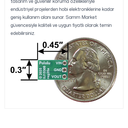
tasarım ve güvenilir koruma özellikleriyle
endüstriyel projelerden hobi elektroniklerine kadar
geniş kullanım alanı sunar. Samm Market
güvencesiyle kaliteli ve uygun fiyatlı olarak temin
edebilirsiniz.