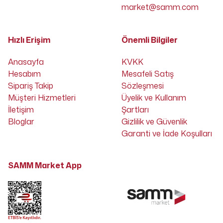
market@samm.com
Hızlı Erişim
Önemli Bilgiler
Anasayfa
KVKK
Hesabım
Mesafeli Satış
Sipariş Takip
Sözleşmesi
Müşteri Hizmetleri
Üyelik ve Kullanım
İletişim
Şartları
Bloglar
Gizlilik ve Güvenlik
Garanti ve İade Koşulları
SAMM Market App