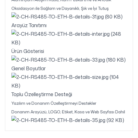
Oksidasyon ile Sağlam ve Dayanıklı, Şık ve İyi Tutuş
Arayüz Tanıtımı
Ürün Gösterisi
Genel Boyutlar
Toplu Özelleştirme Desteği
Yazılım ve Donanım Özelleştirmeyi Destekler
Donanım Arayüzü, LOGO, Etiket, Kasa ve Web Sayfası Dahil