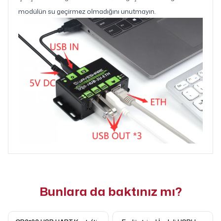
modülün su geçirmez olmadığını unutmayın.
Bunlara da baktınız mı?