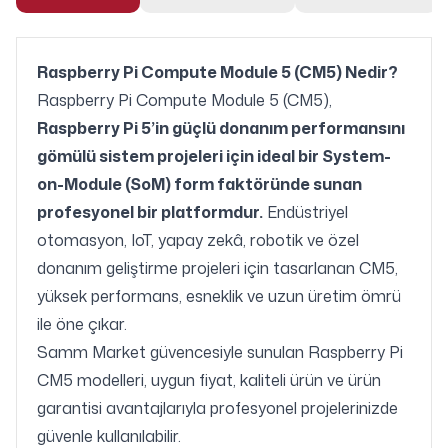
Raspberry Pi Compute Module 5 (CM5) Nedir?
Raspberry Pi Compute Module 5 (CM5),
Raspberry Pi 5’in güçlü donanım performansını
gömülü sistem projeleri için ideal bir System-
on-Module (SoM) form faktöründe sunan
profesyonel bir platformdur.
Endüstriyel
otomasyon, IoT, yapay zekâ, robotik ve özel
donanım geliştirme projeleri için tasarlanan CM5,
yüksek performans, esneklik ve uzun üretim ömrü
ile öne çıkar.
Samm Market güvencesiyle sunulan Raspberry Pi
CM5 modelleri, uygun fiyat, kaliteli ürün ve ürün
garantisi avantajlarıyla profesyonel projelerinizde
güvenle kullanılabilir.