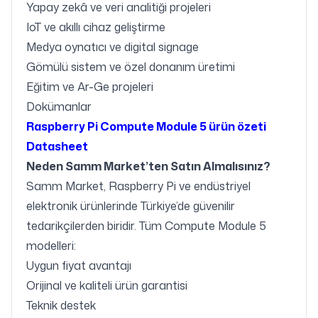
Yapay zekâ ve veri analitiği projeleri
IoT ve akıllı cihaz geliştirme
Medya oynatıcı ve digital signage
Gömülü sistem ve özel donanım üretimi
Eğitim ve Ar-Ge projeleri
Dokümanlar
Raspberry Pi Compute Module 5 ürün özeti
Datasheet
Neden Samm Market’ten Satın Almalısınız?
Samm Market, Raspberry Pi ve endüstriyel
elektronik ürünlerinde Türkiye’de güvenilir
tedarikçilerden biridir. Tüm Compute Module 5
modelleri:
Uygun fiyat avantajı
Orijinal ve kaliteli ürün garantisi
Teknik destek