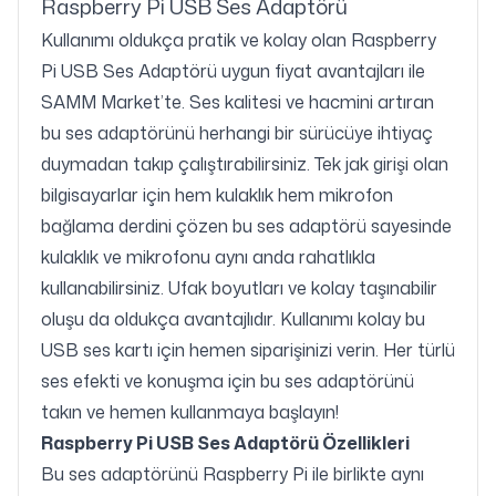
Raspberry Pi USB Ses Adaptörü
Kullanımı oldukça pratik ve kolay olan Raspberry
Pi USB Ses Adaptörü uygun fiyat avantajları ile
SAMM Market’te. Ses kalitesi ve hacmini artıran
bu ses adaptörünü herhangi bir sürücüye ihtiyaç
duymadan takıp çalıştırabilirsiniz. Tek jak girişi olan
bilgisayarlar için hem kulaklık hem mikrofon
bağlama derdini çözen bu ses adaptörü sayesinde
kulaklık ve mikrofonu aynı anda rahatlıkla
kullanabilirsiniz. Ufak boyutları ve kolay taşınabilir
oluşu da oldukça avantajlıdır. Kullanımı kolay bu
USB ses kartı için hemen siparişinizi verin. Her türlü
ses efekti ve konuşma için bu ses adaptörünü
takın ve hemen kullanmaya başlayın!
Raspberry Pi USB Ses Adaptörü Özellikleri
Bu ses adaptörünü Raspberry Pi ile birlikte aynı