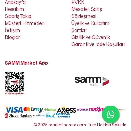
Anasayfa
KVKK
Hesabım
Mesafeli Satış
Sipariş Takip
Sözleşmesi
Müşteri Hizmetleri
Üyelik ve Kullanım
İletişim
Şartları
Bloglar
Gizlilik ve Güvenlik
Garanti ve İade Koşulları
SAMM Market App
© 2025 market.samm.com. Tüm Hakları Saklıdır