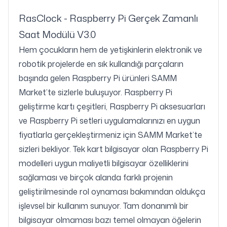
RasClock - Raspberry Pi Gerçek Zamanlı
Saat Modülü V3.0
Hem çocukların hem de yetişkinlerin elektronik ve
robotik projelerde en sık kullandığı parçaların
başında gelen Raspberry Pi ürünleri SAMM
Market’te sizlerle buluşuyor. Raspberry Pi
geliştirme kartı çeşitleri, Raspberry Pi aksesuarları
ve Raspberry Pi setleri uygulamalarınızı en uygun
fiyatlarla gerçekleştirmeniz için SAMM Market’te
sizleri bekliyor. Tek kart bilgisayar olan Raspberry Pi
modelleri uygun maliyetli bilgisayar özelliklerini
sağlaması ve birçok alanda farklı projenin
geliştirilmesinde rol oynaması bakımından oldukça
işlevsel bir kullanım sunuyor. Tam donanımlı bir
bilgisayar olmaması bazı temel olmayan öğelerin