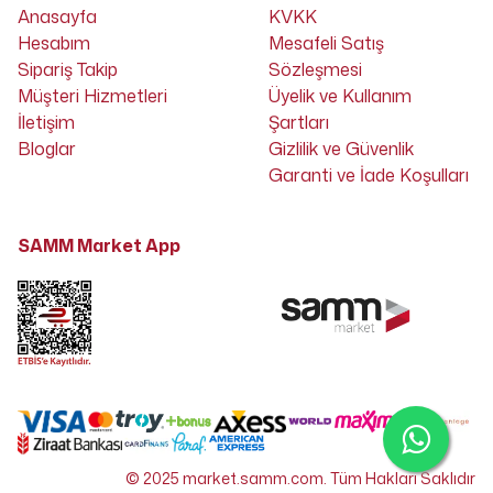
Anasayfa
KVKK
Hesabım
Mesafeli Satış
Sipariş Takip
Sözleşmesi
Müşteri Hizmetleri
Üyelik ve Kullanım
İletişim
Şartları
Bloglar
Gizlilik ve Güvenlik
Garanti ve İade Koşulları
SAMM Market App
© 2025 market.samm.com. Tüm Hakları Saklıdır