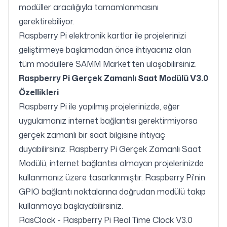
modüller aracılığıyla tamamlanmasını
gerektirebiliyor.
Raspberry Pi elektronik kartlar ile projelerinizi
geliştirmeye başlamadan önce ihtiyacınız olan
tüm modüllere SAMM Market’ten ulaşabilirsiniz.
Raspberry Pi Gerçek Zamanlı Saat Modülü V3.0
Özellikleri
Raspberry Pi ile yapılmış projelerinizde, eğer
uygulamanız internet bağlantısı gerektirmiyorsa
gerçek zamanlı bir saat bilgisine ihtiyaç
duyabilirsiniz. Raspberry Pi Gerçek Zamanlı Saat
Modülü, internet bağlantısı olmayan projelerinizde
kullanmanız üzere tasarlanmıştır. Raspberry Pi'nin
GPIO bağlantı noktalarına doğrudan modülü takıp
kullanmaya başlayabilirsiniz.
RasClock - Raspberry Pi Real Time Clock V3.0