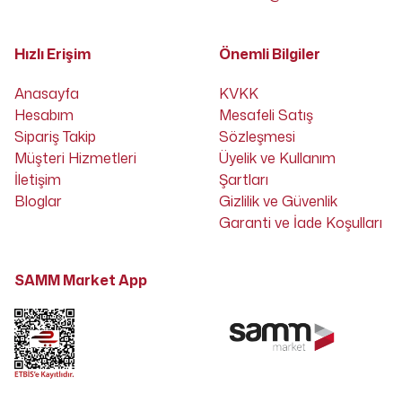
Hızlı Erişim
Önemli Bilgiler
Anasayfa
KVKK
Hesabım
Mesafeli Satış
Sipariş Takip
Sözleşmesi
Müşteri Hizmetleri
Üyelik ve Kullanım
İletişim
Şartları
Bloglar
Gizlilik ve Güvenlik
Garanti ve İade Koşulları
SAMM Market App