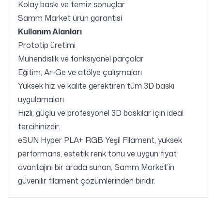
Kolay baskı ve temiz sonuçlar
Samm Market ürün garantisi
Kullanım Alanları
Prototip üretimi
Mühendislik ve fonksiyonel parçalar
Eğitim, Ar-Ge ve atölye çalışmaları
Yüksek hız ve kalite gerektiren tüm 3D baskı
uygulamaları
Hızlı, güçlü ve profesyonel 3D baskılar için ideal
tercihinizdir.
eSUN Hyper PLA+ RGB Yeşil Filament, yüksek
performans, estetik renk tonu ve uygun fiyat
avantajını bir arada sunan, Samm Market’in
güvenilir filament çözümlerinden biridir.