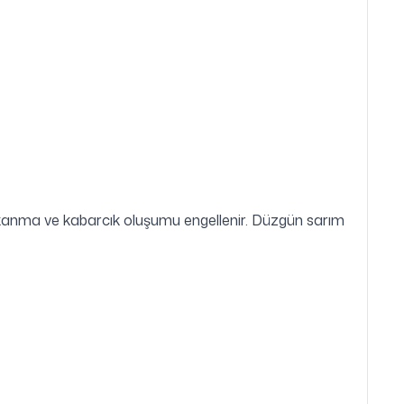
tıkanma ve kabarcık oluşumu engellenir. Düzgün sarım