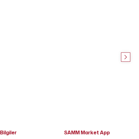
Bilgiler
SAMM Market App