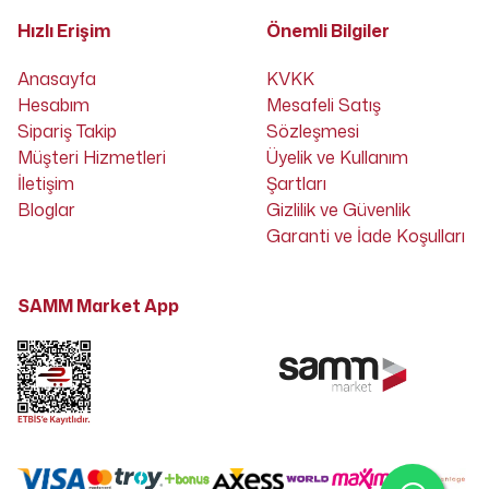
Hızlı Erişim
Önemli Bilgiler
Anasayfa
KVKK
Hesabım
Mesafeli Satış
Sipariş Takip
Sözleşmesi
Müşteri Hizmetleri
Üyelik ve Kullanım
İletişim
Şartları
Bloglar
Gizlilik ve Güvenlik
Garanti ve İade Koşulları
SAMM Market App