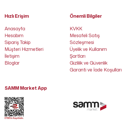
Hızlı Erişim
Önemli Bilgiler
Anasayfa
KVKK
Hesabım
Mesafeli Satış
Sipariş Takip
Sözleşmesi
Müşteri Hizmetleri
Üyelik ve Kullanım
İletişim
Şartları
Bloglar
Gizlilik ve Güvenlik
Garanti ve İade Koşulları
SAMM Market App