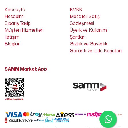
Anasayfa
KVKK
Hesabım
Mesafeli Satış
Sipariş Takip
Sözleşmesi
Müşteri Hizmetleri
Üyelik ve Kullanım
İletişim
Şartları
Bloglar
Gizlilik ve Güvenlik
Garanti ve İade Koşulları
SAMM Market App