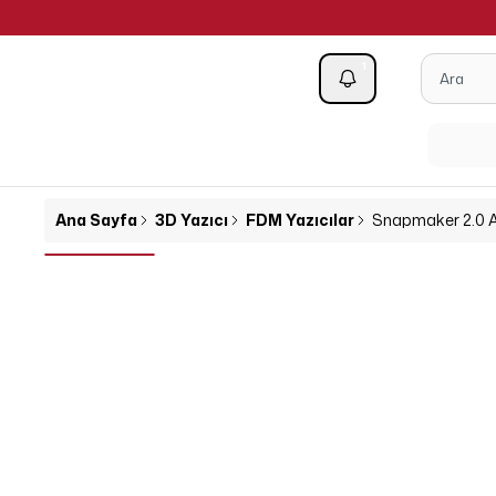
1
Kategoriler
Ana Sayfa
3D Yazıcı
FDM Yazıcılar
Snapmaker 2.0 A