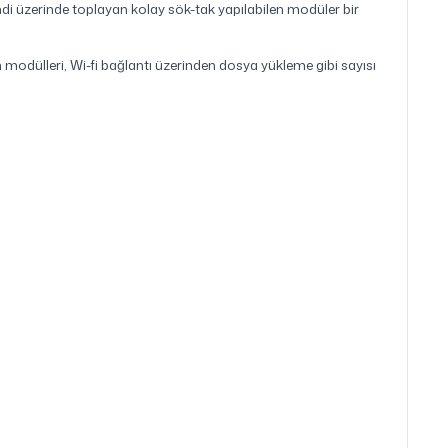
i üzerinde toplayan kolay sök-tak yapılabilen modüler bir
n modülleri, Wi-fi bağlantı üzerinden dosya yükleme gibi sayısı