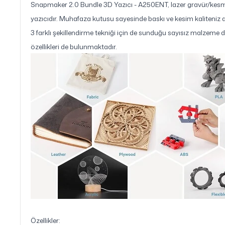
Snapmaker 2.0 Bundle 3D Yazıcı - A250ENT, lazer gravür/kesme,
yazıcıdır. Muhafaza kutusu sayesinde baskı ve kesim kaliteniz a
3 farklı şekillendirme tekniği için de sunduğu sayısız malzeme d
özellikleri de bulunmaktadır.
Özellikler: