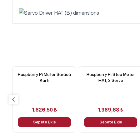
Raspberry Pi Motor Sürücü
Raspberry Pi Step Motor
Kartı
HAT, 2 Servo
1.626,50 ₺
1.369,68 ₺
Sepete Ekle
Sepete Ekle