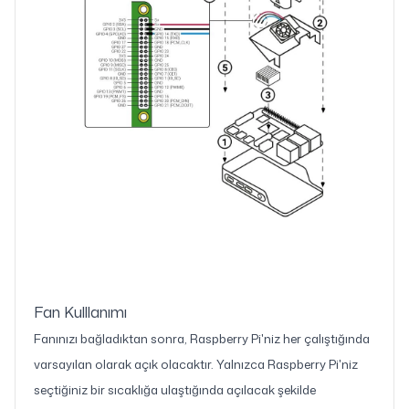
Fan Kulllanımı
Fanınızı bağladıktan sonra, Raspberry Pi'niz her çalıştığında
varsayılan olarak açık olacaktır. Yalnızca Raspberry Pi'niz
seçtiğiniz bir sıcaklığa ulaştığında açılacak şekilde