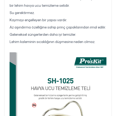
bir lehim havya ucu temizleme setidir.
Su gerektirmez.
Kaymayı engelleyen bir yapısı vardır.
Az aşındırma özelliğine sahip prinç çapaklarından imal edilir.
Geleneksel süngerlerden daha iyi temizler.
Lehim kaleminin sıcaklığının düşmesine neden olmaz.