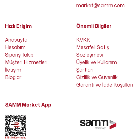
market@samm.com
Hızlı Erişim
Önemli Bilgiler
Anasayfa
KVKK
Hesabım
Mesafeli Satış
Sipariş Takip
Sözleşmesi
Müşteri Hizmetleri
Üyelik ve Kullanım
İletişim
Şartları
Bloglar
Gizlilik ve Güvenlik
Garanti ve İade Koşulları
SAMM Market App