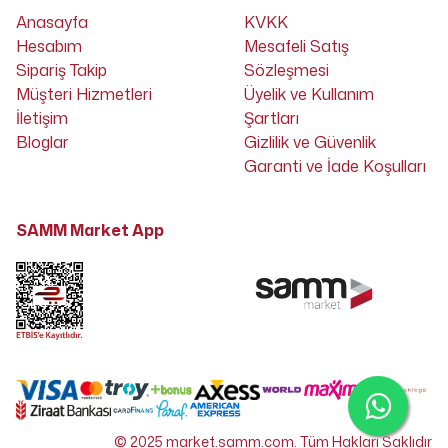
Anasayfa
KVKK
Hesabım
Mesafeli Satış
Sipariş Takip
Sözleşmesi
Müşteri Hizmetleri
Üyelik ve Kullanım
İletişim
Şartları
Bloglar
Gizlilik ve Güvenlik
Garanti ve İade Koşulları
SAMM Market App
© 2025 market.samm.com. Tüm Hakları Saklıdır