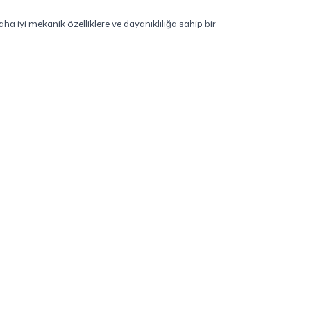
ha iyi mekanik özelliklere ve dayanıklılığa sahip bir