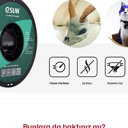
Bunlara da baktınız mı?