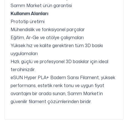
Samm Market ürün garantisi
Kullanım Alanları
Prototip üretimi
Mühendislik ve fonksiyonel parçalar
Eğitim, Ar-Ge ve atölye çalışmaları
Yüksek hız ve kalite gerektiren tüm 3D baskı
uygulamaları
Hızlı, güçlü ve profesyonel 3D baskılar için ideal
tercihinizdir.
eSUN Hyper PLA+ Badem Sarısı Filament, yüksek
performans, estetik renk tonu ve uygun fiyat
avantajını bir arada sunan, Samm Market’in
güvenilir filament çözümlerinden biridir.