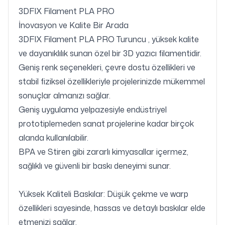
3DFIX Filament PLA PRO
İnovasyon ve Kalite Bir Arada
3DFIX Filament PLA PRO Turuncu , yüksek kalite
ve dayanıklılık sunan özel bir 3D yazıcı filamentidir.
Geniş renk seçenekleri, çevre dostu özellikleri ve
stabil fiziksel özellikleriyle projelerinizde mükemmel
sonuçlar almanızı sağlar.
Geniş uygulama yelpazesiyle endüstriyel
prototiplemeden sanat projelerine kadar birçok
alanda kullanılabilir.
BPA ve Stiren gibi zararlı kimyasallar içermez,
sağlıklı ve güvenli bir baskı deneyimi sunar.
Yüksek Kaliteli Baskılar: Düşük çekme ve warp
özellikleri sayesinde, hassas ve detaylı baskılar elde
etmenizi sağlar.