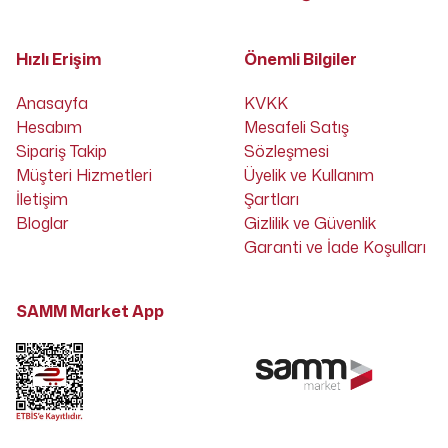
Hızlı Erişim
Önemli Bilgiler
Anasayfa
KVKK
Hesabım
Mesafeli Satış
Sipariş Takip
Sözleşmesi
Müşteri Hizmetleri
Üyelik ve Kullanım
İletişim
Şartları
Bloglar
Gizlilik ve Güvenlik
Garanti ve İade Koşulları
SAMM Market App