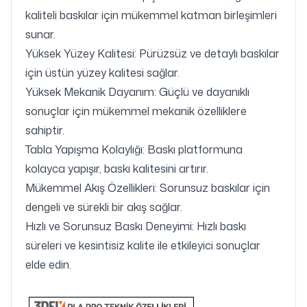
kaliteli baskılar için mükemmel katman birleşimleri
sunar.
Yüksek Yüzey Kalitesi: Pürüzsüz ve detaylı baskılar
için üstün yüzey kalitesi sağlar.
Yüksek Mekanik Dayanım: Güçlü ve dayanıklı
sonuçlar için mükemmel mekanik özelliklere
sahiptir.
Tabla Yapışma Kolaylığı: Baskı platformuna
kolayca yapışır, baskı kalitesini artırır.
Mükemmel Akış Özellikleri: Sorunsuz baskılar için
dengeli ve sürekli bir akış sağlar.
Hızlı ve Sorunsuz Baskı Deneyimi: Hızlı baskı
süreleri ve kesintisiz kalite ile etkileyici sonuçlar
elde edin.