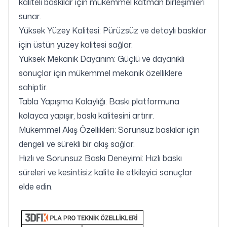
kaliteli baskılar için mükemmel katman birleşimleri
sunar.
Yüksek Yüzey Kalitesi: Pürüzsüz ve detaylı baskılar
için üstün yüzey kalitesi sağlar.
Yüksek Mekanik Dayanım: Güçlü ve dayanıklı
sonuçlar için mükemmel mekanik özelliklere
sahiptir.
Tabla Yapışma Kolaylığı: Baskı platformuna
kolayca yapışır, baskı kalitesini artırır.
Mükemmel Akış Özellikleri: Sorunsuz baskılar için
dengeli ve sürekli bir akış sağlar.
Hızlı ve Sorunsuz Baskı Deneyimi: Hızlı baskı
süreleri ve kesintisiz kalite ile etkileyici sonuçlar
elde edin.