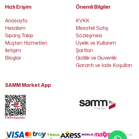
Hızlı Erişim
Önemli Bilgiler
Anasayfa
KVKK
Hesabım
Mesafeli Satış
Sipariş Takip
Sözleşmesi
Müşteri Hizmetleri
Üyelik ve Kullanım
İletişim
Şartları
Bloglar
Gizlilik ve Güvenlik
Garanti ve İade Koşulları
SAMM Market App