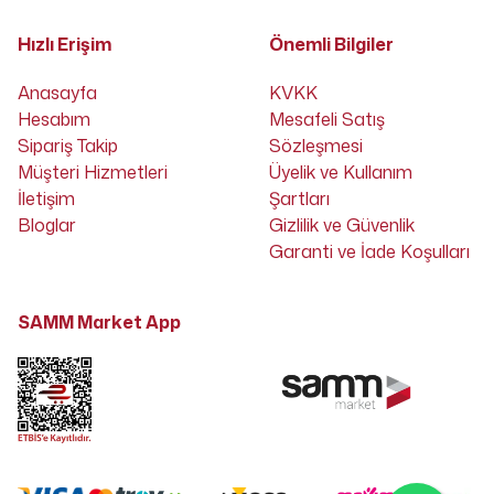
Hızlı Erişim
Önemli Bilgiler
Anasayfa
KVKK
Hesabım
Mesafeli Satış
Sipariş Takip
Sözleşmesi
Müşteri Hizmetleri
Üyelik ve Kullanım
İletişim
Şartları
Bloglar
Gizlilik ve Güvenlik
Garanti ve İade Koşulları
SAMM Market App