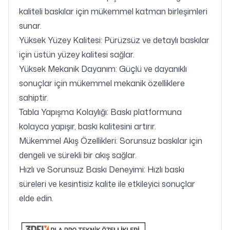
kaliteli baskılar için mükemmel katman birleşimleri
sunar.
Yüksek Yüzey Kalitesi: Pürüzsüz ve detaylı baskılar
için üstün yüzey kalitesi sağlar.
Yüksek Mekanik Dayanım: Güçlü ve dayanıklı
sonuçlar için mükemmel mekanik özelliklere
sahiptir.
Tabla Yapışma Kolaylığı: Baskı platformuna
kolayca yapışır, baskı kalitesini artırır.
Mükemmel Akış Özellikleri: Sorunsuz baskılar için
dengeli ve sürekli bir akış sağlar.
Hızlı ve Sorunsuz Baskı Deneyimi: Hızlı baskı
süreleri ve kesintisiz kalite ile etkileyici sonuçlar
elde edin.