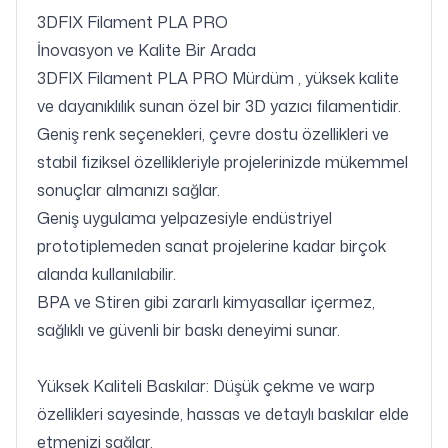
3DFIX Filament PLA PRO
İnovasyon ve Kalite Bir Arada
3DFIX Filament PLA PRO Mürdüm , yüksek kalite
ve dayanıklılık sunan özel bir 3D yazıcı filamentidir.
Geniş renk seçenekleri, çevre dostu özellikleri ve
stabil fiziksel özellikleriyle projelerinizde mükemmel
sonuçlar almanızı sağlar.
Geniş uygulama yelpazesiyle endüstriyel
prototiplemeden sanat projelerine kadar birçok
alanda kullanılabilir.
BPA ve Stiren gibi zararlı kimyasallar içermez,
sağlıklı ve güvenli bir baskı deneyimi sunar.
Yüksek Kaliteli Baskılar: Düşük çekme ve warp
özellikleri sayesinde, hassas ve detaylı baskılar elde
etmenizi sağlar.