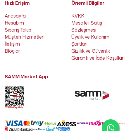
Hızlı Erişim
Önemli Bilgiler
Anasayfa
KVKK
Hesabım
Mesafeli Satış
Sipariş Takip
Sözleşmesi
Müşteri Hizmetleri
Üyelik ve Kullanım
İletişim
Şartları
Bloglar
Gizlilik ve Güvenlik
Garanti ve İade Koşulları
SAMM Market App