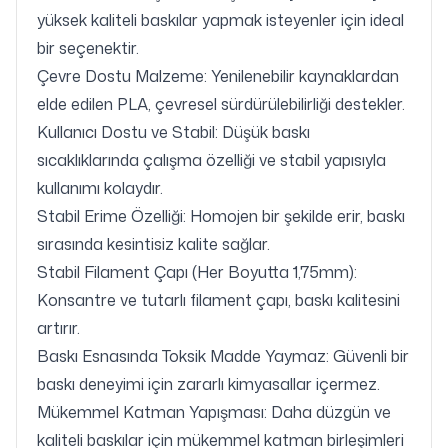
yüksek kaliteli baskılar yapmak isteyenler için ideal
bir seçenektir.
Çevre Dostu Malzeme: Yenilenebilir kaynaklardan
elde edilen PLA, çevresel sürdürülebilirliği destekler.
Kullanıcı Dostu ve Stabil: Düşük baskı
sıcaklıklarında çalışma özelliği ve stabil yapısıyla
kullanımı kolaydır.
Stabil Erime Özelliği: Homojen bir şekilde erir, baskı
sırasında kesintisiz kalite sağlar.
Stabil Filament Çapı (Her Boyutta 1,75mm):
Konsantre ve tutarlı filament çapı, baskı kalitesini
artırır.
Baskı Esnasında Toksik Madde Yaymaz: Güvenli bir
baskı deneyimi için zararlı kimyasallar içermez.
Mükemmel Katman Yapışması: Daha düzgün ve
kaliteli baskılar için mükemmel katman birleşimleri