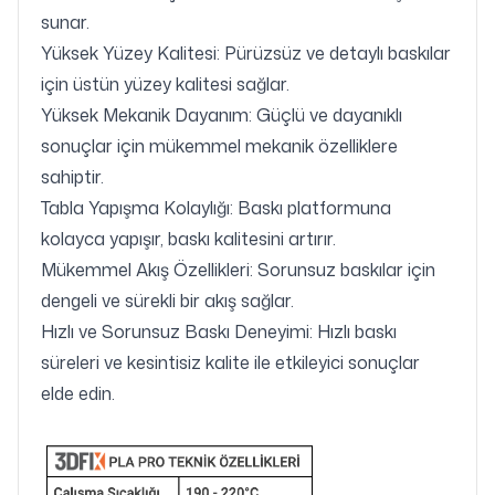
sunar.
Yüksek Yüzey Kalitesi: Pürüzsüz ve detaylı baskılar
için üstün yüzey kalitesi sağlar.
Yüksek Mekanik Dayanım: Güçlü ve dayanıklı
sonuçlar için mükemmel mekanik özelliklere
sahiptir.
Tabla Yapışma Kolaylığı: Baskı platformuna
kolayca yapışır, baskı kalitesini artırır.
Mükemmel Akış Özellikleri: Sorunsuz baskılar için
dengeli ve sürekli bir akış sağlar.
Hızlı ve Sorunsuz Baskı Deneyimi: Hızlı baskı
süreleri ve kesintisiz kalite ile etkileyici sonuçlar
elde edin.