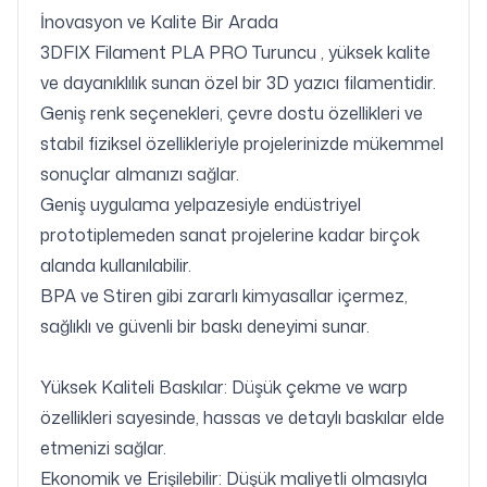
İnovasyon ve Kalite Bir Arada
3DFIX Filament PLA PRO Turuncu , yüksek kalite
ve dayanıklılık sunan özel bir 3D yazıcı filamentidir.
Geniş renk seçenekleri, çevre dostu özellikleri ve
stabil fiziksel özellikleriyle projelerinizde mükemmel
sonuçlar almanızı sağlar.
Geniş uygulama yelpazesiyle endüstriyel
prototiplemeden sanat projelerine kadar birçok
alanda kullanılabilir.
BPA ve Stiren gibi zararlı kimyasallar içermez,
sağlıklı ve güvenli bir baskı deneyimi sunar.
Yüksek Kaliteli Baskılar: Düşük çekme ve warp
özellikleri sayesinde, hassas ve detaylı baskılar elde
etmenizi sağlar.
Ekonomik ve Erişilebilir: Düşük maliyetli olmasıyla