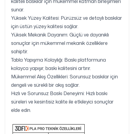
kaliteli baskılar için mükemmel katman birleşimleri
sunar.
Yüksek Yüzey Kalitesi: Pürüzsüz ve detaylı baskılar
için üstün yüzey kalitesi sağlar.
Yüksek Mekanik Dayanım: Güçlü ve dayanıklı
sonuçlar için mükemmel mekanik özelliklere
sahiptir.
Tabla Yapışma Kolaylığı: Baskı platformuna
kolayca yapışır, baskı kalitesini artırır.
Mükemmel Akış Özellikleri: Sorunsuz baskılar için
dengeli ve sürekli bir akış sağlar.
Hızlı ve Sorunsuz Baskı Deneyimi: Hızlı baskı
süreleri ve kesintisiz kalite ile etkileyici sonuçlar
elde edin.