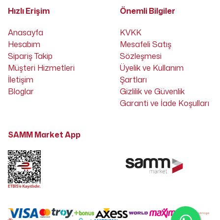
Hızlı Erişim
Önemli Bilgiler
Anasayfa
KVKK
Hesabım
Mesafeli Satış
Sipariş Takip
Sözleşmesi
Müşteri Hizmetleri
Üyelik ve Kullanım
İletişim
Şartları
Bloglar
Gizlilik ve Güvenlik
Garanti ve İade Koşulları
SAMM Market App