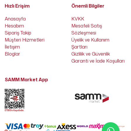
Hızlı Erişim
Önemli Bilgiler
Anasayfa
KVKK
Hesabım
Mesafeli Satış
Sipariş Takip
Sözleşmesi
Müşteri Hizmetleri
Üyelik ve Kullanım
İletişim
Şartları
Bloglar
Gizlilik ve Güvenlik
Garanti ve İade Koşulları
SAMM Market App