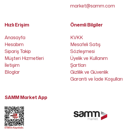
market@samm.com
Hızlı Erişim
Önemli Bilgiler
Anasayfa
KVKK
Hesabım
Mesafeli Satış
Sipariş Takip
Sözleşmesi
Müşteri Hizmetleri
Üyelik ve Kullanım
İletişim
Şartları
Bloglar
Gizlilik ve Güvenlik
Garanti ve İade Koşulları
SAMM Market App