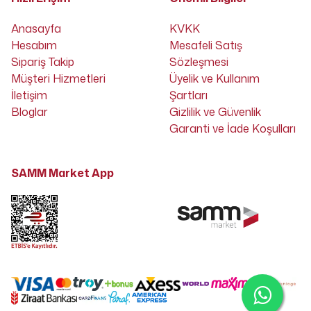
Anasayfa
KVKK
Hesabım
Mesafeli Satış
Sipariş Takip
Sözleşmesi
Müşteri Hizmetleri
Üyelik ve Kullanım
İletişim
Şartları
Bloglar
Gizlilik ve Güvenlik
Garanti ve İade Koşulları
SAMM Market App