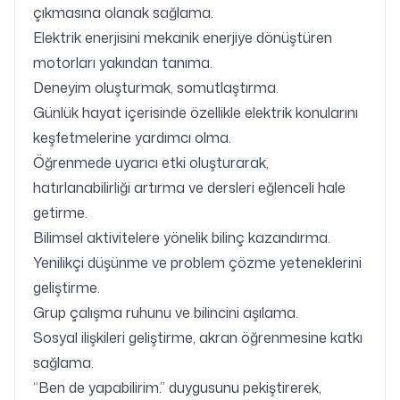
çıkmasına olanak sağlama.
Elektrik enerjisini mekanik enerjiye dönüştüren
motorları yakından tanıma.
Deneyim oluşturmak, somutlaştırma.
Günlük hayat içerisinde özellikle elektrik konularını
keşfetmelerine yardımcı olma.
Öğrenmede uyarıcı etki oluşturarak,
hatırlanabilirliği artırma ve dersleri eğlenceli hale
getirme.
Bilimsel aktivitelere yönelik bilinç kazandırma.
Yenilikçi düşünme ve problem çözme yeteneklerini
geliştirme.
Grup çalışma ruhunu ve bilincini aşılama.
Sosyal ilişkileri geliştirme, akran öğrenmesine katkı
sağlama.
“Ben de yapabilirim.” duygusunu pekiştirerek,