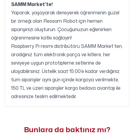
SAMM Market’te!
Yaparak, yaşayarak deneyerek öğrenmenin güzel
bir örneği olan Ressam Robot için hemen
siparişinizi oluşturun. Çocuğunuzun eğlenirken
öğrenmesine katkı sağlayın!
Raspberry Pi resmi distribütörü SAMM Market’ten,
aradığınız tüm elektronik parça ve kitlere, her
seviyeye uygun prototipleme setlerine de
ulaşabilirsiniz. Üstelik saat 15:00’e kadar verdiğiniz
tüm siparişler aynı gün içinde kargoya verilmekte,
150 TL ve üzeri siparişler kargo bedava avantajı ile
adresinize teslim edilmektedir.
Bunlara da baktınız mı?