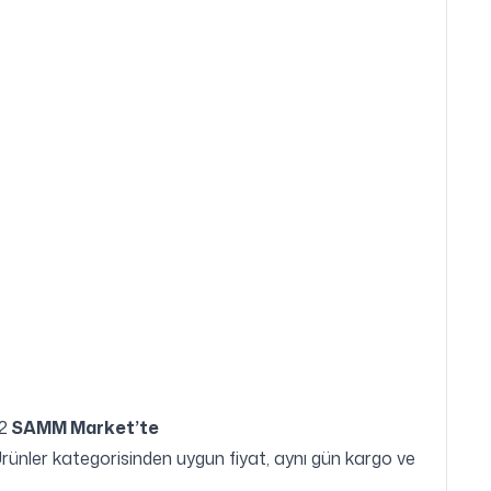
2
SAMM Market’te
rünler kategorisinden uygun fiyat, aynı gün kargo ve