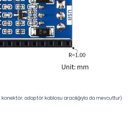
 konektör, adaptör kablosu aracılığıyla da mevcuttur)