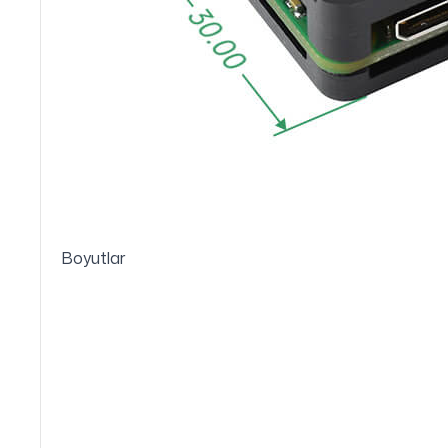
Boyutlar