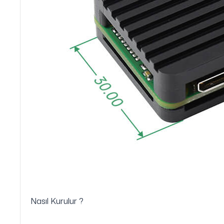
Nasıl Kurulur ?