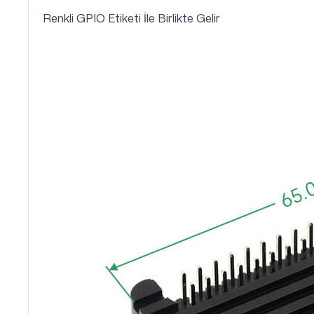
Renkli GPIO Etiketi İle Birlikte Gelir