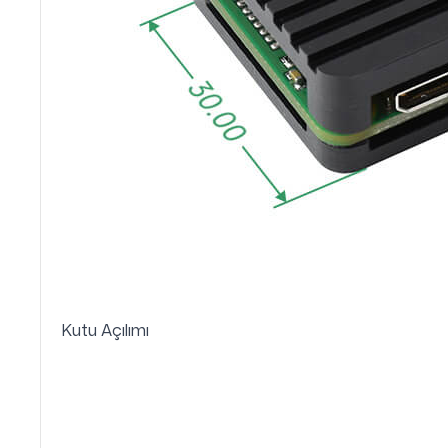
Kutu Açılımı