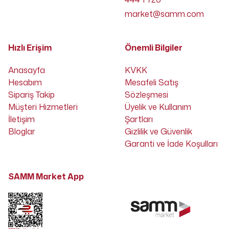
market@samm.com
Hızlı Erişim
Önemli Bilgiler
Anasayfa
KVKK
Hesabım
Mesafeli Satış
Sipariş Takip
Sözleşmesi
Müşteri Hizmetleri
Üyelik ve Kullanım
İletişim
Şartları
Bloglar
Gizlilik ve Güvenlik
Garanti ve İade Koşulları
SAMM Market App