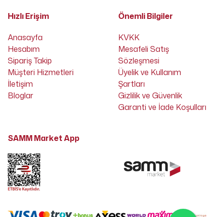
Hızlı Erişim
Önemli Bilgiler
Anasayfa
KVKK
Hesabım
Mesafeli Satış
Sipariş Takip
Sözleşmesi
Müşteri Hizmetleri
Üyelik ve Kullanım
İletişim
Şartları
Bloglar
Gizlilik ve Güvenlik
Garanti ve İade Koşulları
SAMM Market App