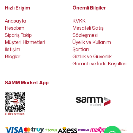
Hızlı Erişim
Önemli Bilgiler
Anasayfa
KVKK
Hesabım
Mesafeli Satış
Sipariş Takip
Sözleşmesi
Müşteri Hizmetleri
Üyelik ve Kullanım
İletişim
Şartları
Bloglar
Gizlilik ve Güvenlik
Garanti ve İade Koşulları
SAMM Market App