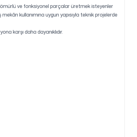
 ömürlü ve fonksiyonel parçalar üretmek isteyenler
dış mekân kullanımına uygun yapısıyla teknik projelerde
yona karşı daha dayanıklıdır.