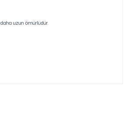
a daha uzun ömürlüdür.