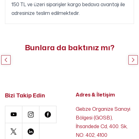
150 TL ve üzeri siparişler kargo bedava avantajı ile
adresinize teslim edilmektedir.
Bunlara da baktınız mı?
Bizi Takip Edin
Adres & İletişim
Gebze Organize Sanayi
Bölgesi (GOSB),
İhsandede Cd, 400. Sk,
NO: 402, 4100