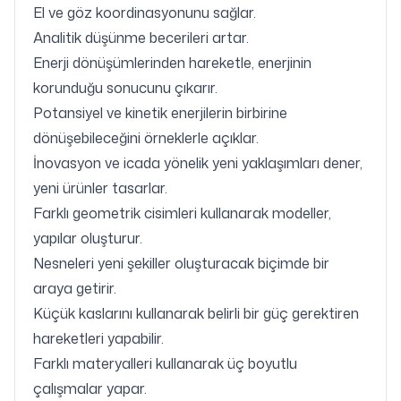
El ve göz koordinasyonunu sağlar.
Analitik düşünme becerileri artar.
Enerji dönüşümlerinden hareketle, enerjinin
korunduğu sonucunu çıkarır.
Potansiyel ve kinetik enerjilerin birbirine
dönüşebileceğini örneklerle açıklar.
İnovasyon ve icada yönelik yeni yaklaşımları dener,
yeni ürünler tasarlar.
Farklı geometrik cisimleri kullanarak modeller,
yapılar oluşturur.
Nesneleri yeni şekiller oluşturacak biçimde bir
araya getirir.
Küçük kaslarını kullanarak belirli bir güç gerektiren
hareketleri yapabilir.
Farklı materyalleri kullanarak üç boyutlu
çalışmalar yapar.