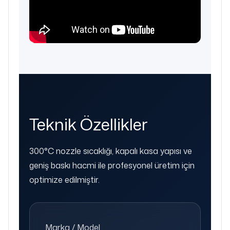
Teknik Özellikler
300°C nozzle sıcaklığı, kapalı kasa yapısı ve
geniş baskı hacmi ile profesyonel üretim için
optimize edilmiştir.
Marka / Model