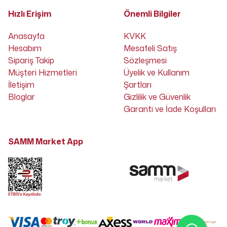
Hızlı Erişim
Önemli Bilgiler
Anasayfa
KVKK
Hesabım
Mesafeli Satış
Sipariş Takip
Sözleşmesi
Müşteri Hizmetleri
Üyelik ve Kullanım
İletişim
Şartları
Bloglar
Gizlilik ve Güvenlik
Garanti ve İade Koşulları
SAMM Market App