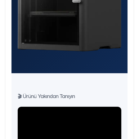
🎬 Ürünü Yakından Tanıyın