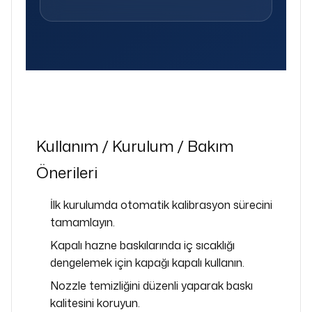
Kullanım / Kurulum / Bakım
Önerileri
İlk kurulumda otomatik kalibrasyon sürecini
tamamlayın.
Kapalı hazne baskılarında iç sıcaklığı
dengelemek için kapağı kapalı kullanın.
Nozzle temizliğini düzenli yaparak baskı
kalitesini koruyun.