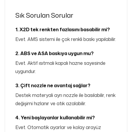
Sık Sorulan Sorular
1. X2D tek renkten fazlasını basabilir mi?
Evet. AMS sistemi ile çok renkli baskı yapılabilir.
2. ABS ve ASA baskıya uygun mu?
Evet. Aktif ısıtmalı kapalı hazne sayesinde
uygundur.
3. Çift nozzle ne avantaj sağlar?
Destek materyali ayrı nozzle ile basılabilir, renk
değişimi hızlanır ve atık azalabilir.
4. Yeni başlayanlar kullanabilir mi?
Evet. Otomatik ayarlar ve kolay arayüz