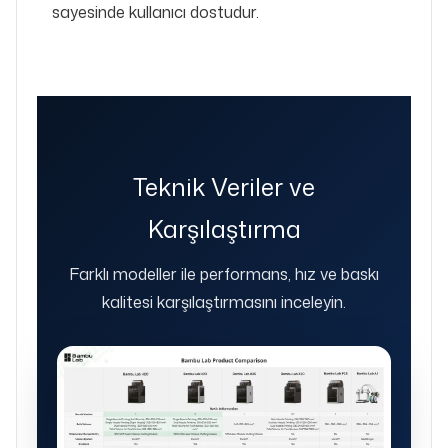
sayesinde kullanıcı dostudur.
Teknik Veriler ve
Karşılaştırma
Farklı modeller ile performans, hız ve baskı
kalitesi karşılaştırmasını inceleyin.