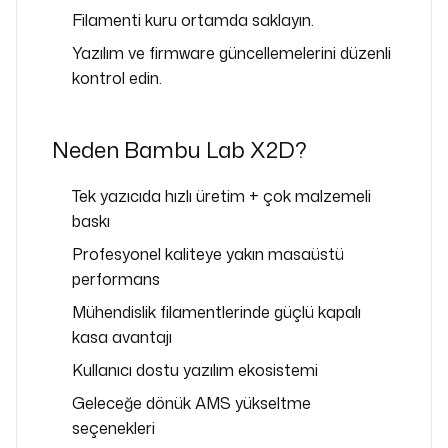
Filamenti kuru ortamda saklayın.
Yazılım ve firmware güncellemelerini düzenli
kontrol edin.
Neden Bambu Lab X2D?
Tek yazıcıda hızlı üretim + çok malzemeli
baskı
Profesyonel kaliteye yakın masaüstü
performans
Mühendislik filamentlerinde güçlü kapalı
kasa avantajı
Kullanıcı dostu yazılım ekosistemi
Geleceğe dönük AMS yükseltme
seçenekleri