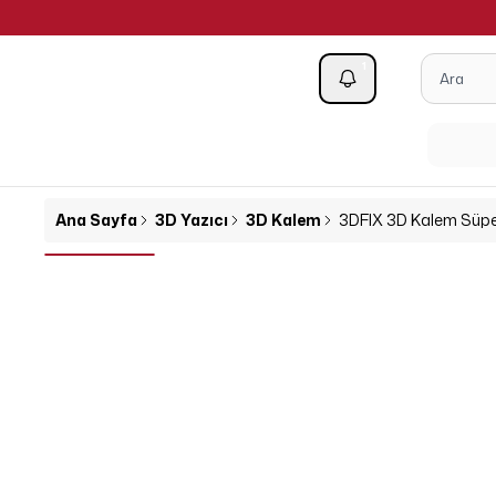
1
Kategoriler
Ana Sayfa
3D Yazıcı
3D Kalem
3DFIX 3D Kalem Süpe