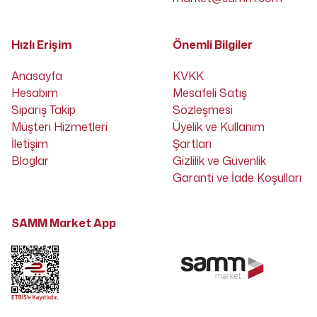
Hızlı Erişim
Önemli Bilgiler
Anasayfa
KVKK
Hesabım
Mesafeli Satış
Sipariş Takip
Sözleşmesi
Müşteri Hizmetleri
Üyelik ve Kullanım
İletişim
Şartları
Bloglar
Gizlilik ve Güvenlik
Garanti ve İade Koşulları
SAMM Market App