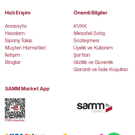
Hızlı Erişim
Önemli Bilgiler
Anasayfa
KVKK
Hesabım
Mesafeli Satış
Sipariş Takip
Sözleşmesi
Müşteri Hizmetleri
Üyelik ve Kullanım
İletişim
Şartları
Bloglar
Gizlilik ve Güvenlik
Garanti ve İade Koşulları
SAMM Market App